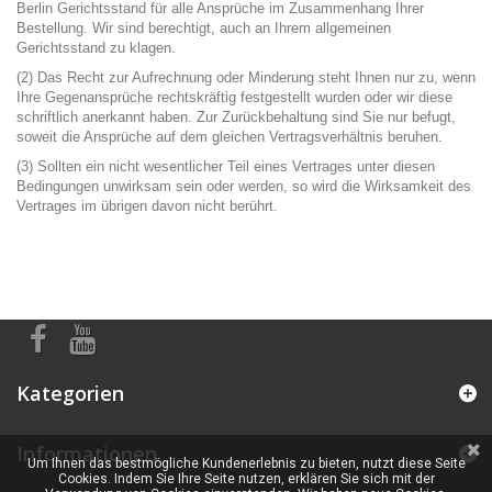
Berlin Gerichtsstand für alle Ansprüche im Zusammenhang Ihrer
Bestellung. Wir sind berechtigt, auch an Ihrem allgemeinen
Gerichtsstand zu klagen.
(2) Das Recht zur Aufrechnung oder Minderung steht Ihnen nur zu, wenn
Ihre Gegenansprüche rechtskräftig festgestellt wurden oder wir diese
schriftlich anerkannt haben. Zur Zurückbehaltung sind Sie nur befugt,
soweit die Ansprüche auf dem gleichen Vertragsverhältnis beruhen.
(3) Sollten ein nicht wesentlicher Teil eines Vertrages unter diesen
Bedingungen unwirksam sein oder werden, so wird die Wirksamkeit des
Vertrages im übrigen davon nicht berührt.
Kategorien
Informationen
Um Ihnen das bestmögliche Kundenerlebnis zu bieten, nutzt diese Seite
Cookies. Indem Sie Ihre Seite nutzen, erklären Sie sich mit der