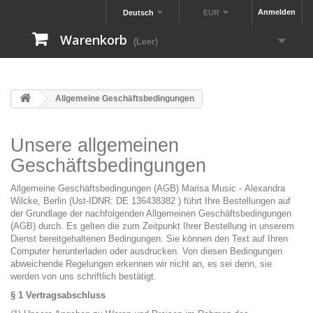
Anmelden
Deutsch
EUR
Warenkorb
(Leer)
Allgemeine Geschäftsbedingungen
Unsere allgemeinen
Geschäftsbedingungen
Allgemeine Geschäftsbedingungen (AGB) Marisa Music - Alexandra
Wilcke, Berlin (Ust-IDNR: DE 136438382 ) führt Ihre Bestellungen auf
der Grundlage der nachfolgenden Allgemeinen Geschäftsbedingungen
(AGB) durch. Es gelten die zum Zeitpunkt Ihrer Bestellung in unserem
Dienst bereitgehaltenen Bedingungen. Sie können den Text auf Ihren
Computer herunterladen oder ausdrucken. Von diesen Bedingungen
abweichende Regelungen erkennen wir nicht an, es sei denn, sie
werden von uns schriftlich bestätigt.
§ 1 Vertragsabschluss