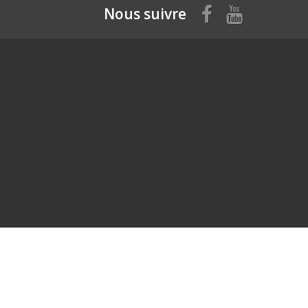
Nous suivre